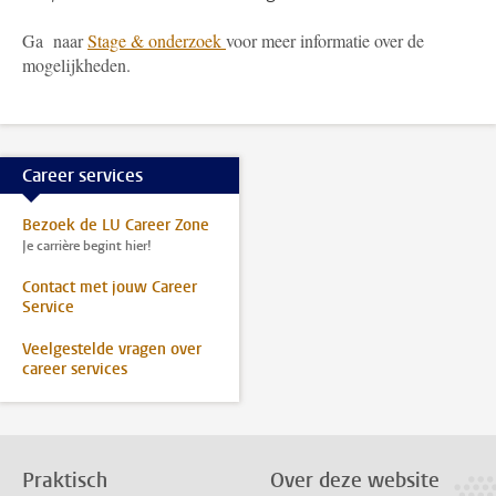
Ga naar
Stage & onderzoek
voor meer informatie over de
mogelijkheden.
Career services
Bezoek de LU Career Zone
Je carrière begint hier!
Contact met jouw Career
Service
Veelgestelde vragen over
career services
Praktisch
Over deze website