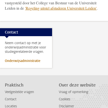
vastgesteld door het College van Bestuur van de Universiteit
Leiden in de
'Regeling uitstel afstuderen Universiteit Leiden'
.
Contact
Neem contact op met je
onderwijsadministratie voor
studiegerelateerde vragen.
Onderwijsadministratie
Praktisch
Over deze website
Veelgestelde vragen
Vraag of opmerking
Contact
Cookies
Locaties
Disclaimer