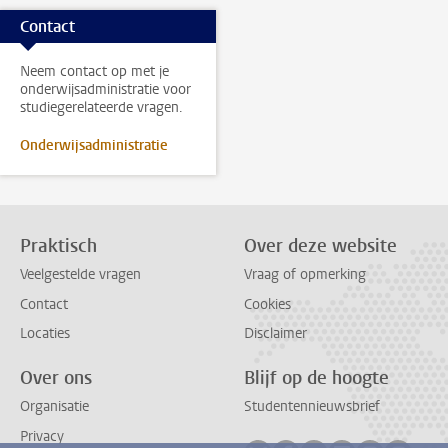
Contact
Neem contact op met je
onderwijsadministratie voor
studiegerelateerde vragen.
Onderwijsadministratie
Praktisch
Over deze website
Veelgestelde vragen
Vraag of opmerking
Contact
Cookies
Locaties
Disclaimer
Over ons
Blijf op de hoogte
Organisatie
Studentennieuwsbrief
Privacy