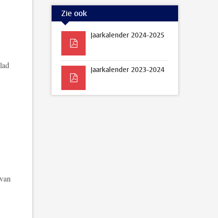
Zie ook
Jaarkalender 2024-2025
lad
Jaarkalender 2023-2024
 van