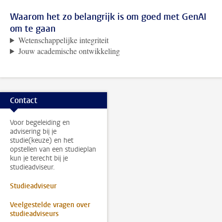
Waarom het zo belangrijk is om goed met GenAI
om te gaan
Wetenschappelijke integriteit
Jouw academische ontwikkeling
Contact
Voor begeleiding en
advisering bij je
studie(keuze) en het
opstellen van een studieplan
kun je terecht bij je
studieadviseur.
Studieadviseur
Veelgestelde vragen over
studieadviseurs