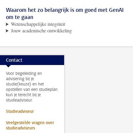
Waarom het zo belangrijk is om goed met GenAI
om te gaan
Wetenschappelijke integriteit
Jouw academische ontwikkeling
Contact
Voor begeleiding en
advisering bij je
studie(keuze) en het
opstellen van een studieplan
kun je terecht bij je
studieadviseur.
Studieadviseur
Veelgestelde vragen over
studieadviseurs