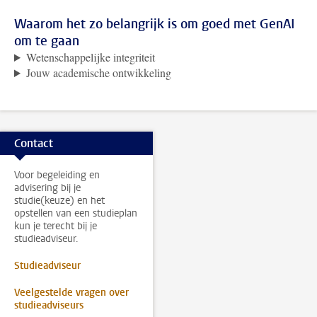
Waarom het zo belangrijk is om goed met GenAI
om te gaan
Wetenschappelijke integriteit
Jouw academische ontwikkeling
Contact
Voor begeleiding en
advisering bij je
studie(keuze) en het
opstellen van een studieplan
kun je terecht bij je
studieadviseur.
Studieadviseur
Veelgestelde vragen over
studieadviseurs