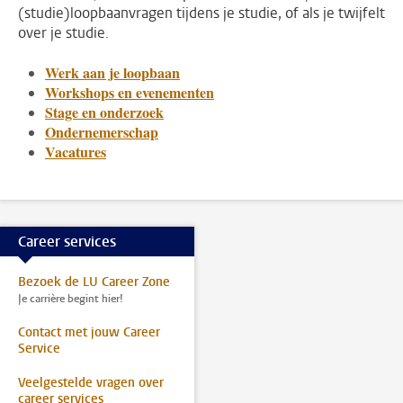
(studie)loopbaanvragen tijdens je studie, of als je twijfelt
over je studie.
Werk aan je loopbaan
Workshops en evenementen
Stage en onderzoek
Ondernemerschap
Vacatures
Career services
Bezoek de LU Career Zone
Je carrière begint hier!
Contact met jouw Career
Service
Veelgestelde vragen over
career services