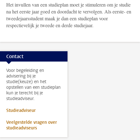
Het invullen van een studieplan moet je stimuleren om je studie
na het eerste jaar goed en doordacht te vervolgen. Als eerste- en
tweedejaarsstudent maak je dan een studieplan voor
respectievelijk je tweede en derde studiejaar.
Contact
Voor begeleiding en
advisering bij je
studie(keuze) en het
opstellen van een studieplan
kun je terecht bij je
studieadviseur.
Studieadviseur
Veelgestelde vragen over
studieadviseurs