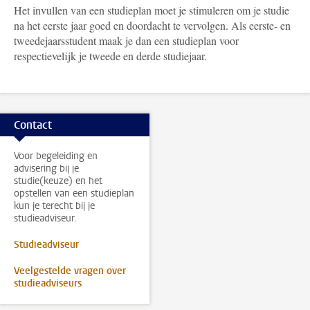
Het invullen van een studieplan moet je stimuleren om je studie
na het eerste jaar goed en doordacht te vervolgen. Als eerste- en
tweedejaarsstudent maak je dan een studieplan voor
respectievelijk je tweede en derde studiejaar.
Contact
Voor begeleiding en
advisering bij je
studie(keuze) en het
opstellen van een studieplan
kun je terecht bij je
studieadviseur.
Studieadviseur
Veelgestelde vragen over
studieadviseurs