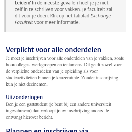
Leiden?
In de meeste gevallen hoef je je niet
zelf in te schrijven voor vakken. Je faculteit zal
dit voor je doen. Klik op het tabblad
Exchange –
Faculteit
voor meer informatie.
Verplicht voor alle onderdelen
Je moet je inschrijven voor alle onderdelen van je vakken, zoals
hoorcolleges, werkgroepen en tentamens. Dit geldt zowel voor
de verplichte onderdelen van je opleiding als voor
studieactiviteiten binnen je keuzeruimte. Zonder inschrijving
kun je niet deelnemen.
Uitzonderingen
Ben je een gaststudent (je bent bij een andere universiteit
ingeschreven) dan verloopt jouw inschrijving anders. Je
ontvangt hierover bericht.
Plannen en inschrijven via