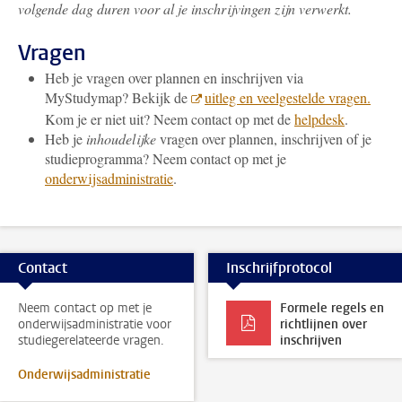
volgende dag duren voor al je inschrijvingen zijn verwerkt.
Vragen
Heb je vragen over plannen en inschrijven via
MyStudymap? Bekijk de
uitleg en veelgestelde vragen.
Kom je er niet uit? Neem contact op met de
helpdesk
.
Heb je
inhoudelijke
vragen over plannen, inschrijven of je
studieprogramma? Neem contact op met je
onderwijsadministratie
.
Contact
Inschrijfprotocol
Neem contact op met je
Formele regels en
onderwijsadministratie voor
richtlijnen over
studiegerelateerde vragen.
inschrijven
Onderwijsadministratie