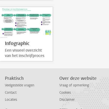
Infographic
Een visueel overzicht
van het inschrijfproces
Praktisch
Over deze website
Veelgestelde vragen
Vraag of opmerking
Contact
Cookies
Locaties
Disclaimer