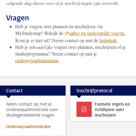
volgende dag duren voor al je inschrijvingen zijn verwerkt.
Vragen
Heb je vragen over plannen en inschrijven via
MyStudymap? Bekijk de
uitleg en veelgestelde vragen.
Kom je er niet uit? Neem contact op met de
helpdesk
.
Heb je
inhoudelijke
vragen over plannen, inschrijven of je
studieprogramma? Neem contact op met je
onderwijsadministratie
.
Contact
Inschrijfprotocol
Neem contact op met je
Formele regels en
onderwijsadministratie voor
richtlijnen over
studiegerelateerde vragen.
inschrijven
Onderwijsadministratie