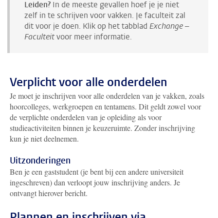
Leiden?
In de meeste gevallen hoef je je niet
zelf in te schrijven voor vakken. Je faculteit zal
dit voor je doen. Klik op het tabblad
Exchange –
Faculteit
voor meer informatie.
Verplicht voor alle onderdelen
Je moet je inschrijven voor alle onderdelen van je vakken, zoals
hoorcolleges, werkgroepen en tentamens. Dit geldt zowel voor
de verplichte onderdelen van je opleiding als voor
studieactiviteiten binnen je keuzeruimte. Zonder inschrijving
kun je niet deelnemen.
Uitzonderingen
Ben je een gaststudent (je bent bij een andere universiteit
ingeschreven) dan verloopt jouw inschrijving anders. Je
ontvangt hierover bericht.
Plannen en inschrijven via