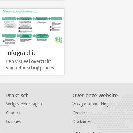
Infographic
Een visueel overzicht
van het inschrijfproces
Praktisch
Over deze website
Veelgestelde vragen
Vraag of opmerking
Contact
Cookies
Locaties
Disclaimer