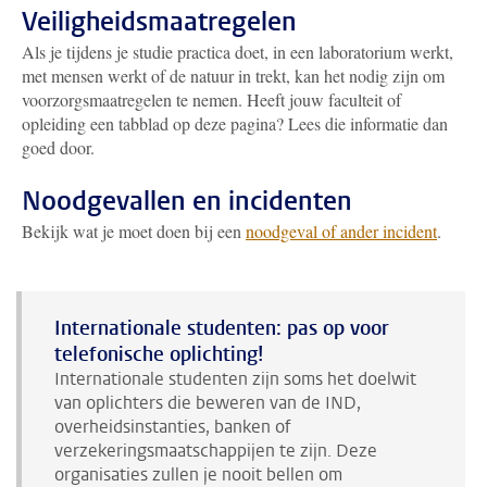
Veiligheidsmaatregelen
Als je tijdens je studie practica doet, in een laboratorium werkt,
met mensen werkt of de natuur in trekt, kan het nodig zijn om
voorzorgsmaatregelen te nemen. Heeft jouw faculteit of
opleiding een tabblad op deze pagina? Lees die informatie dan
goed door.
Noodgevallen en incidenten
Bekijk wat je moet doen bij een
noodgeval of ander incident
.
Internationale studenten: pas op voor
telefonische oplichting!
Internationale studenten zijn soms het doelwit
van oplichters die beweren van de IND,
overheidsinstanties, banken of
verzekeringsmaatschappijen te zijn. Deze
organisaties zullen je nooit bellen om