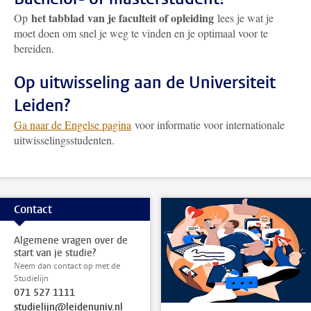
het tabblad van je faculteit of opleiding
Op
lees je wat je
moet doen om snel je weg te vinden en je optimaal voor te
bereiden.
Op uitwisseling aan de Universiteit
Leiden?
Ga naar de Engelse pagina
voor informatie voor internationale
uitwisselingsstudenten.
Contact
Algemene vragen over de
start van je studie?
Neem dan contact op met de
Studielijn
071 527 1111
studielijn@leidenuniv.nl