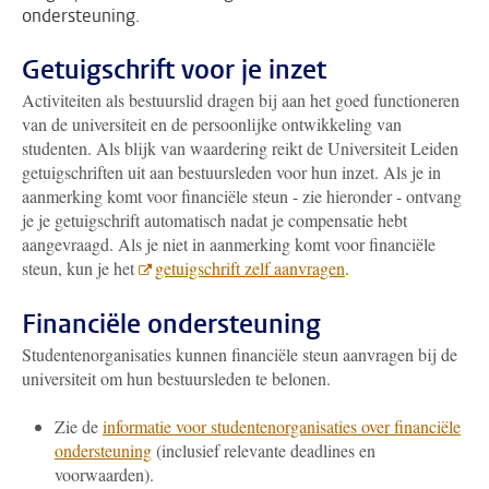
ondersteuning.
Getuigschrift voor je inzet
Activiteiten als bestuurslid dragen bij aan het goed functioneren
van de universiteit en de persoonlijke ontwikkeling van
studenten. Als blijk van waardering reikt de Universiteit Leiden
getuigschriften uit aan bestuursleden voor hun inzet. Als je in
aanmerking komt voor financiële steun - zie hieronder - ontvang
je je getuigschrift automatisch nadat je compensatie hebt
aangevraagd. Als je niet in aanmerking komt voor financiële
steun, kun je het
getuigschrift zelf aanvragen
.
Financiële ondersteuning
Studentenorganisaties kunnen financiële steun aanvragen bij de
universiteit om hun bestuursleden te belonen.
Zie de
informatie voor studentenorganisaties over financiële
ondersteuning
(inclusief relevante deadlines en
voorwaarden).