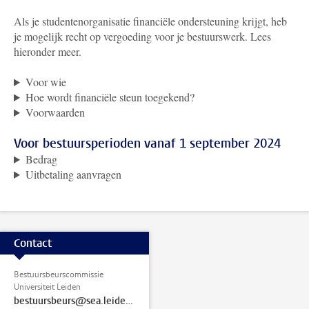
Als je studentenorganisatie financiële ondersteuning krijgt, heb
je mogelijk recht op vergoeding voor je bestuurswerk. Lees
hieronder meer.
Voor wie
Hoe wordt financiële steun toegekend?
Voorwaarden
Voor bestuursperioden vanaf 1 september 2024
Bedrag
Uitbetaling aanvragen
Contact
Bestuursbeurscommissie
Universiteit Leiden
bestuursbeurs@sea.leidenuniv.nl