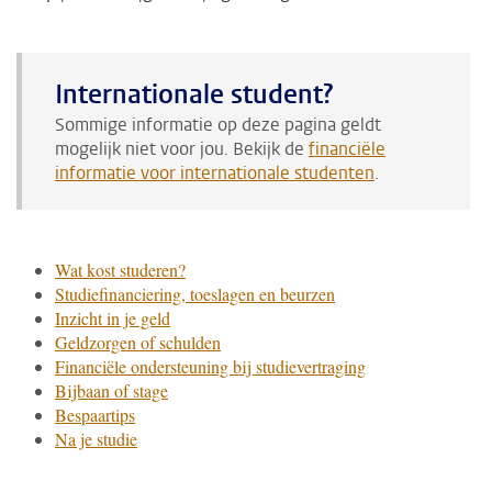
Internationale student?
Sommige informatie op deze pagina geldt
mogelijk niet voor jou. Bekijk de
financiële
informatie voor internationale studenten
.
Wat kost studeren?
Studiefinanciering, toeslagen en beurzen
Inzicht in je geld
Geldzorgen of schulden
Financiële ondersteuning bij studievertraging
Bijbaan of stage
Bespaartips
Na je studie