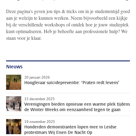
Deze pagina's geven jou tips & tricks om in je studententijd goed
aan je welzijn te kunnen werken. Neem bijvoorbeeld een kijkje
bij de verschillende workshops of ontdek hoe je jouw studieplek
kunt optimaliseren. Heb je behoefte aan professionele hulp? We
staan voor je klaar.
Nieuws
20 januari 2026
Hoogleraar suïcidepreventie: ‘Praten redt levens’
15 december 2025
Verenigingen bieden opnieuw een warme plek tijdens
de Winter Weeks om eenzaamheid tegen te gaan
19 november 2025
Honderden demonstranten lopen mee in Leidse
protestmars Wij Eisen De Nacht Op