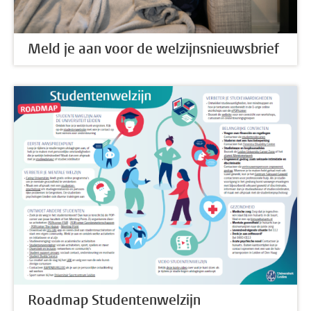
Meld je aan voor de welzijnsnieuwsbrief
Roadmap Studentenwelzijn