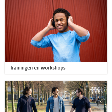
Trainingen en workshops