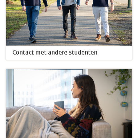
Contact met andere studenten