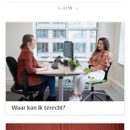
1 - 3 / 58
Waar kan ik terecht?