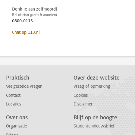
Denk je aan zelfmoord?
Bel of chat gratis & anoniem
0800-0113
Chat op 113.nl
Praktisch
Over deze website
Veelgestelde vragen
Vraag of opmerking
Contact
Cookies
Locaties
Disclaimer
Over ons
Blijf op de hoogte
Organisatie
Studentennieuwsbrief