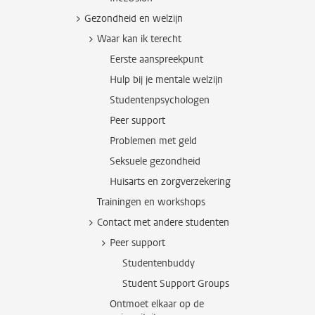
Gezondheid en welzijn
Waar kan ik terecht
Eerste aanspreekpunt
Hulp bij je mentale welzijn
Studentenpsychologen
Peer support
Problemen met geld
Seksuele gezondheid
Huisarts en zorgverzekering
Trainingen en workshops
Contact met andere studenten
Peer support
Studentenbuddy
Student Support Groups
Ontmoet elkaar op de