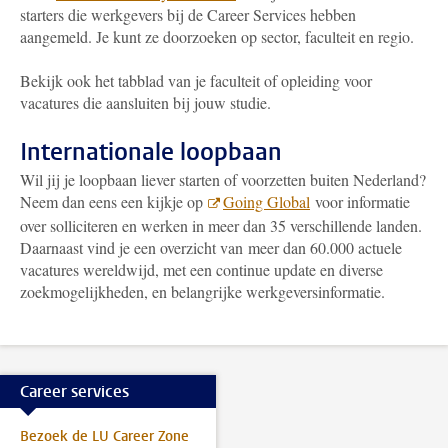
starters die werkgevers bij de Career Services hebben
aangemeld. Je kunt ze doorzoeken op sector, faculteit en regio.
Bekijk ook het tabblad van je faculteit of opleiding voor
vacatures die aansluiten bij jouw studie.
Internationale loopbaan
Wil jij je loopbaan liever starten of voorzetten buiten Nederland?
Neem dan eens een kijkje op
Going Global
voor informatie
over solliciteren en werken in meer dan 35 verschillende landen.
Daarnaast vind je een overzicht van meer dan 60.000 actuele
vacatures wereldwijd, met een continue update en diverse
zoekmogelijkheden, en belangrijke werkgeversinformatie.
Career services
Bezoek de LU Career Zone