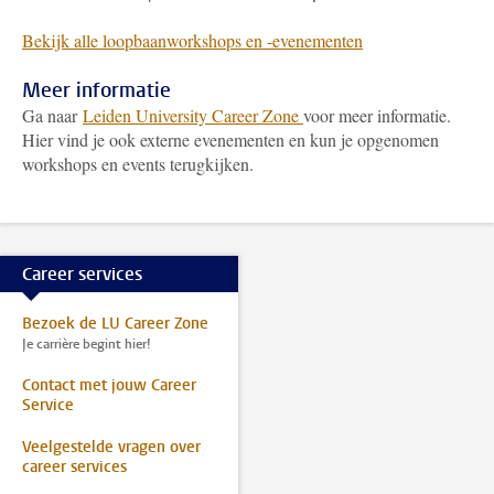
Bekijk alle loopbaanworkshops en -evenementen
Meer informatie
Ga naar
Leiden University Career Zone
voor meer informatie.
Hier vind je ook externe evenementen en kun je opgenomen
workshops en events terugkijken.
Career services
Bezoek de LU Career Zone
Je carrière begint hier!
Contact met jouw Career
Service
Veelgestelde vragen over
career services