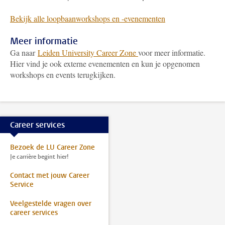
Bekijk alle loopbaanworkshops en -evenementen
Meer informatie
Ga naar
Leiden University Career Zone
voor meer informatie.
Hier vind je ook externe evenementen en kun je opgenomen
workshops en events terugkijken.
Career services
Bezoek de LU Career Zone
Je carrière begint hier!
Contact met jouw Career
Service
Veelgestelde vragen over
career services