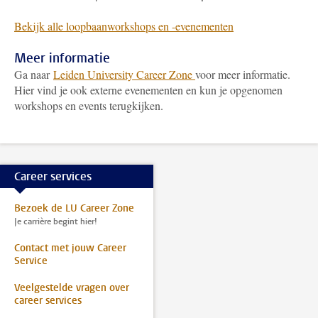
Bekijk alle loopbaanworkshops en -evenementen
Meer informatie
Ga naar
Leiden University Career Zone
voor meer informatie.
Hier vind je ook externe evenementen en kun je opgenomen
workshops en events terugkijken.
Career services
Bezoek de LU Career Zone
Je carrière begint hier!
Contact met jouw Career
Service
Veelgestelde vragen over
career services