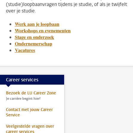
(studie)loopbaanvragen tijdens je studie, of als je twijfelt
over je studie.
Werk aan je loopbaan
Workshops en evenementen
Stage en onderzoek
Ondernemerschap
Vacatures
Career services
Bezoek de LU Career Zone
Je carrière begint hier!
Contact met jouw Career
Service
Veelgestelde vragen over
career services