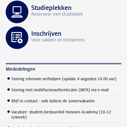
Studieplekken
Reserveer een studieplek
Inschrijven
Voor vakken en tentamens
Mededelingen
Storing eduroam verholpen (update 4 augustus 14.00 uur)
Storing met multifactorauthenticatie (MFA) via e-mail
Blijf in contact - ook tijdens de zomervakantie
Vacature: student-bestuurslid Honours Academy (10-12
u/week)