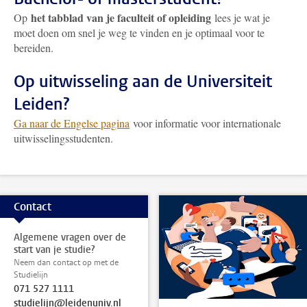
het tabblad van je faculteit of opleiding
Op
lees je wat je
moet doen om snel je weg te vinden en je optimaal voor te
bereiden.
Op uitwisseling aan de Universiteit
Leiden?
Ga naar de Engelse pagina
voor informatie voor internationale
uitwisselingsstudenten.
Contact
Algemene vragen over de
start van je studie?
Neem dan contact op met de
Studielijn
071 527 1111
studielijn@leidenuniv.nl