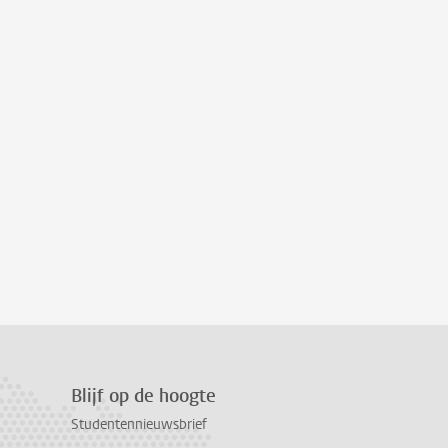
Blijf op de hoogte
Studentennieuwsbrief