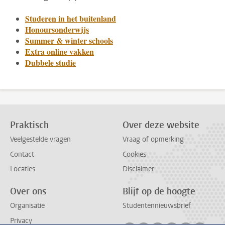
Studeren in het buitenland
Honoursonderwijs
Summer & winter schools
Extra online vakken
Dubbele studie
Praktisch
Over deze website
Veelgestelde vragen
Vraag of opmerking
Contact
Cookies
Locaties
Disclaimer
Over ons
Blijf op de hoogte
Organisatie
Studentennieuwsbrief
Privacy