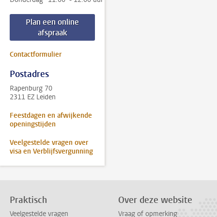
Plan een online
afspraak
Contactformulier
Postadres
Rapenburg 70
2311 EZ Leiden
Feestdagen en afwijkende
openingstijden
Veelgestelde vragen over
visa en Verblijfsvergunning
Praktisch
Over deze website
Veelgestelde vragen
Vraag of opmerking