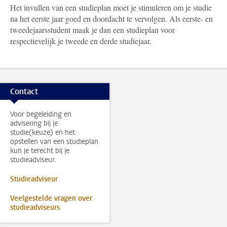
Het invullen van een studieplan moet je stimuleren om je studie
na het eerste jaar goed en doordacht te vervolgen. Als eerste- en
tweedejaarsstudent maak je dan een studieplan voor
respectievelijk je tweede en derde studiejaar.
Contact
Voor begeleiding en
advisering bij je
studie(keuze) en het
opstellen van een studieplan
kun je terecht bij je
studieadviseur.
Studieadviseur
Veelgestelde vragen over
studieadviseurs