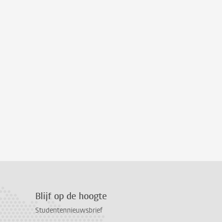
Blijf op de hoogte
Studentennieuwsbrief