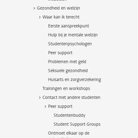
Gezondheid en welzijn
Waar kan ik terecht
Eerste aanspreekpunt
Hulp bij je mentale welzijn
Studentenpsychologen
Peer support
Problemen met geld
Seksuele gezondheid
Huisarts en zorgverzekering
Trainingen en workshops
Contact met andere studenten
Peer support
Studentenbuddy
Student Support Groups
Ontmoet elkaar op de