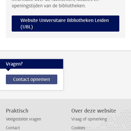
openingstijden van de bibliotheken.
Website Universitaire Bibliotheken Leiden
(UBL)
Vragen?
Contact opnemen
Praktisch
Over deze website
Veelgestelde vragen
Vraag of opmerking
Contact
Cookies