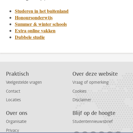
Studeren in het buitenland
Honoursonderwijs
Summer & winter schools
Extra online vakken
Dubbele studie
Praktisch
Over deze website
Veelgestelde vragen
Vraag of opmerking
Contact
Cookies
Locaties
Disclaimer
Over ons
Blijf op de hoogte
Organisatie
Studentennieuwsbrief
Privacy