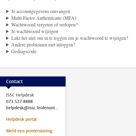
Je accountgegevens ontvangen
Multi-Factor Authenticatie (MFA)
Wachtwoord vergeten of verlopen?
Je wachtwoord wijzigen
Lukt het niet om in te loggen om je wachtwoord te wijzigen?
Andere problemen met inloggen?
Gedragscode
Contact
ISSC Helpdesk
071 527 8888
helpdesk@issc.leidenuniv.nl
Helpdesk portal
Meld een printerstoring