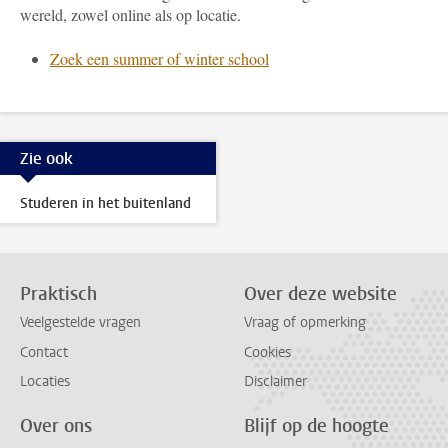
wereld, zowel online als op locatie.
Zoek een summer of winter school
Zie ook
Studeren in het buitenland
Praktisch
Over deze website
Veelgestelde vragen
Vraag of opmerking
Contact
Cookies
Locaties
Disclaimer
Over ons
Blijf op de hoogte