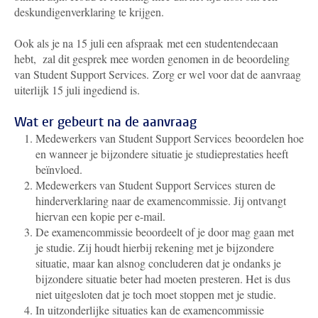
deskundigenverklaring te krijgen.
Ook als je na 15 juli een afspraak met een studentendecaan
hebt, zal dit gesprek mee worden genomen in de beoordeling
van Student Support Services. Zorg er wel voor dat de aanvraag
uiterlijk 15 juli ingediend is.
Wat er gebeurt na de aanvraag
Medewerkers van Student Support Services
beoordelen hoe
en wanneer je bijzondere situatie je studieprestaties heeft
beïnvloed.
Medewerkers van Student Support Services
sturen de
hinderverklaring naar de examencommissie. Jij ontvangt
hiervan een kopie per e-mail.
De examencommissie beoordeelt of je door mag gaan met
je studie. Zij houdt hierbij rekening met je bijzondere
situatie, maar kan alsnog concluderen dat je ondanks je
bijzondere situatie beter had moeten presteren. Het is dus
niet uitgesloten dat je toch moet stoppen met je studie.
In uitzonderlijke situaties kan de examencommissie