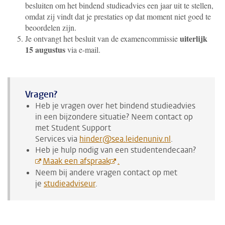
besluiten om het bindend studieadvies een jaar uit te stellen,
omdat zij vindt dat je prestaties op dat moment niet goed te
beoordelen zijn.
uiterlijk
Je ontvangt het besluit van de examencommissie
15 augustus
via e-mail.
Vragen?
Heb je vragen over het bindend studieadvies
in een bijzondere situatie? Neem contact op
met
Student Support
Services
via
hinder@sea.leidenuniv.nl
.
Heb je hulp nodig van een studentendecaan?
Maak een afspraak
.
Neem bij andere vragen contact op met
je
studieadviseur
.