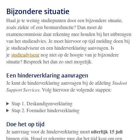
Bijzondere situatie
Haal je te weinig studiepunten door een bijzondere situatie,
zoals ziekte of een bestuursfunctie? Dan moet de
examencommissie daar rekening mee houden bij het uitbrengen
van het studieadvies. Je moet hiervoor op tijd melding doen bij
je studieadviseur en een hinderverklaring aanvragen. Is
je
studieadviseur
nog niet op de hoogte van je bijzondere
situatie? Bespreek het dan zo snel mogelijk.
Een hinderverklaring aanvragen
Je kunt de hinderverklaring aanvragen bij
de afdeling
Student
Support Services
. Volg hiervoor de volgende stappen:
Stap 1. Deskundigenverklaring
Stap 2. Formulier hinderverklaring
Doe het op tijd
uiterlijk 15 juli
Je aanvraag voor de hinderverklaring moet
binnen zijn. Houd er rekening mee dat het tijd kost om een