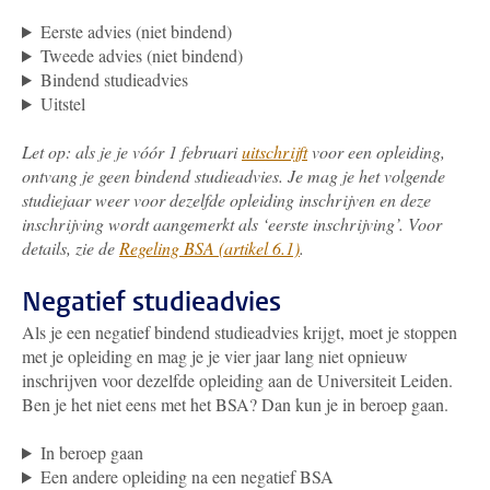
Eerste advies (niet bindend)
Tweede advies (niet bindend)
Bindend studieadvies
Uitstel
Let op: als je je vóór 1 februari
uitschrijft
voor een opleiding,
ontvang je geen bindend studieadvies. Je mag je het volgende
studiejaar weer voor dezelfde opleiding inschrijven en deze
inschrijving wordt aangemerkt als ‘eerste inschrijving’. Voor
details, zie de
Regeling BSA (artikel 6.1)
.
Negatief studieadvies
Als je
een negatief bindend studieadvies krijgt, moet je stoppen
met je opleiding en mag je je vier jaar lang niet opnieuw
inschrijven voor dezelfde opleiding aan de Universiteit Leiden.
Ben je het niet eens met het BSA? Dan kun je in beroep gaan.
In beroep gaan
Een andere opleiding na een negatief BSA