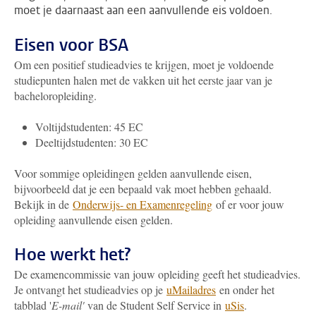
moet je daarnaast aan een aanvullende eis voldoen.
Eisen voor BSA
Om een positief studieadvies te krijgen, moet je voldoende
studiepunten halen met de vakken uit het eerste jaar van je
bacheloropleiding.
Voltijdstudenten: 45 EC
Deeltijdstudenten: 30 EC
Voor sommige opleidingen gelden aanvullende eisen,
bijvoorbeeld dat je een bepaald vak moet hebben gehaald.
Bekijk in de
Onderwijs- en Examenregeling
of er voor jouw
opleiding aanvullende eisen gelden.
Hoe werkt het?
De examencommissie van jouw opleiding geeft het studieadvies.
Je ontvangt het studieadvies op je
uMailadres
en onder het
tabblad '
E-mail'
van de Student Self Service in
uSis
.