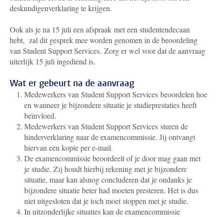
deskundigenverklaring te krijgen.
Ook als je na 15 juli een afspraak met een studentendecaan
hebt, zal dit gesprek mee worden genomen in de beoordeling
van Student Support Services. Zorg er wel voor dat de aanvraag
uiterlijk 15 juli ingediend is.
Wat er gebeurt na de aanvraag
Medewerkers van Student Support Services
beoordelen hoe
en wanneer je bijzondere situatie je studieprestaties heeft
beïnvloed.
Medewerkers van Student Support Services
sturen de
hinderverklaring naar de examencommissie. Jij ontvangt
hiervan een kopie per e-mail.
De examencommissie beoordeelt of je door mag gaan met
je studie. Zij houdt hierbij rekening met je bijzondere
situatie, maar kan alsnog concluderen dat je ondanks je
bijzondere situatie beter had moeten presteren. Het is dus
niet uitgesloten dat je toch moet stoppen met je studie.
In uitzonderlijke situaties kan de examencommissie