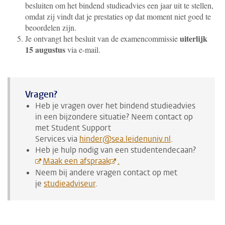
besluiten om het bindend studieadvies een jaar uit te stellen,
omdat zij vindt dat je prestaties op dat moment niet goed te
beoordelen zijn.
uiterlijk
Je ontvangt het besluit van de examencommissie
15 augustus
via e-mail.
Vragen?
Heb je vragen over het bindend studieadvies
in een bijzondere situatie? Neem contact op
met
Student Support
Services
via
hinder@sea.leidenuniv.nl
.
Heb je hulp nodig van een studentendecaan?
Maak een afspraak
.
Neem bij andere vragen contact op met
je
studieadviseur
.