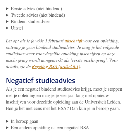
Eerste advies (niet bindend)
Tweede advies (niet bindend)
Bindend studieadvies
Uitstel
Let op: als je je vóór 1 februari
uitschrijft
voor een opleiding,
ontvang je geen bindend studieadvies. Je mag je het volgende
studiejaar weer voor dezelfde opleiding inschrijven en deze
inschrijving wordt aangemerkt als ‘eerste inschrijving’. Voor
details, zie de
Regeling BSA (artikel 6.1)
.
Negatief studieadvies
Als je
een negatief bindend studieadvies krijgt, moet je stoppen
met je opleiding en mag je je vier jaar lang niet opnieuw
inschrijven voor dezelfde opleiding aan de Universiteit Leiden.
Ben je het niet eens met het BSA? Dan kun je in beroep gaan.
In beroep gaan
Een andere opleiding na een negatief BSA