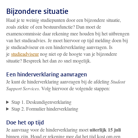
Bijzondere situatie
Haal je te weinig studiepunten door een bijzondere situatie,
zoals ziekte of een bestuursfunctie? Dan moet de
examencommissie daar rekening mee houden bij het uitbrengen
van het studieadvies. Je moet hiervoor op tijd melding doen bij
je studieadviseur en een hinderverklaring aanvragen. Is
je
studieadviseur
nog niet op de hoogte van je bijzondere
situatie? Bespreek het dan zo snel mogelijk.
Een hinderverklaring aanvragen
Je kunt de hinderverklaring aanvragen bij
de afdeling
Student
Support Services
. Volg hiervoor de volgende stappen:
Stap 1. Deskundigenverklaring
Stap 2. Formulier hinderverklaring
Doe het op tijd
uiterlijk 15 juli
Je aanvraag voor de hinderverklaring moet
binnen zijn. Houd er rekening mee dat het tijd kost om een