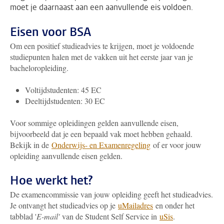
moet je daarnaast aan een aanvullende eis voldoen.
Eisen voor BSA
Om een positief studieadvies te krijgen, moet je voldoende
studiepunten halen met de vakken uit het eerste jaar van je
bacheloropleiding.
Voltijdstudenten: 45 EC
Deeltijdstudenten: 30 EC
Voor sommige opleidingen gelden aanvullende eisen,
bijvoorbeeld dat je een bepaald vak moet hebben gehaald.
Bekijk in de
Onderwijs- en Examenregeling
of er voor jouw
opleiding aanvullende eisen gelden.
Hoe werkt het?
De examencommissie van jouw opleiding geeft het studieadvies.
Je ontvangt het studieadvies op je
uMailadres
en onder het
tabblad '
E-mail'
van de Student Self Service in
uSis
.