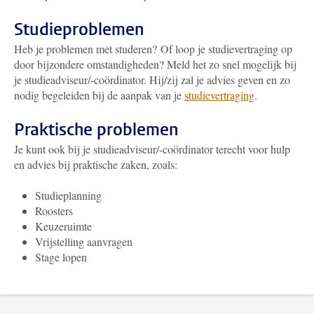
Studieproblemen
Heb je problemen met studeren? Of loop je studievertraging op
door bijzondere omstandigheden? Meld het zo snel mogelijk bij
je studieadviseur/-coördinator. Hij/zij zal je advies geven en zo
nodig begeleiden bij de aanpak van je
studievertraging
.
Praktische problemen
Je kunt ook bij je studieadviseur/-coördinator terecht voor hulp
en advies bij praktische zaken, zoals:
Studieplanning
Roosters
Keuzeruimte
Vrijstelling aanvragen
Stage lopen