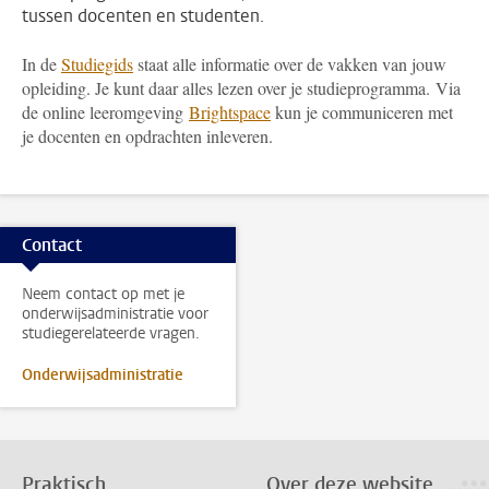
tussen docenten en studenten.
In de
Studiegids
staat alle informatie over de vakken van jouw
opleiding. Je kunt daar alles lezen over je studieprogramma. Via
de online leeromgeving
Brightspace
kun je communiceren met
je docenten en opdrachten inleveren.
Contact
Neem contact op met je
onderwijsadministratie voor
studiegerelateerde vragen.
Onderwijsadministratie
Praktisch
Over deze website