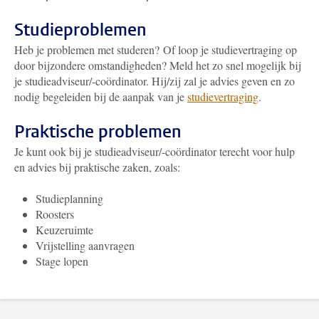
Studieproblemen
Heb je problemen met studeren? Of loop je studievertraging op
door bijzondere omstandigheden? Meld het zo snel mogelijk bij
je studieadviseur/-coördinator. Hij/zij zal je advies geven en zo
nodig begeleiden bij de aanpak van je
studievertraging
.
Praktische problemen
Je kunt ook bij je studieadviseur/-coördinator terecht voor hulp
en advies bij praktische zaken, zoals:
Studieplanning
Roosters
Keuzeruimte
Vrijstelling aanvragen
Stage lopen