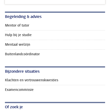
Begeleiding & advies
Mentor of tutor
Hulp bij je studie
Mentaal welzijn
Buitenlandcoördinator
Bijzondere situaties
Klachten en vertrouwenskwesties
Examencommissie
Of zoek je