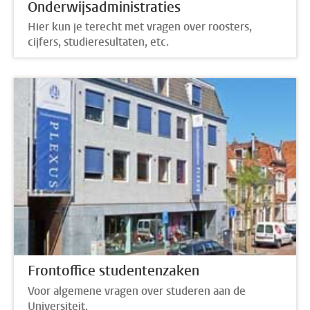
Onderwijsadministraties
Hier kun je terecht met vragen over roosters,
cijfers, studieresultaten, etc.
Frontoffice studentenzaken
Voor algemene vragen over studeren aan de
Universiteit.