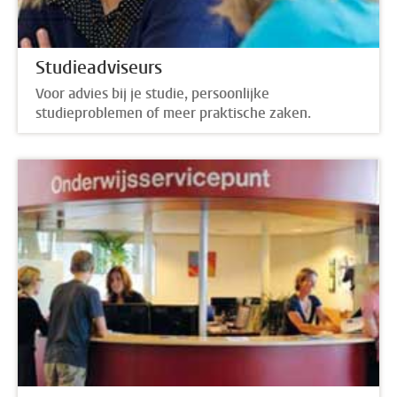
Studieadviseurs
Voor advies bij je studie, persoonlijke
studieproblemen of meer praktische zaken.