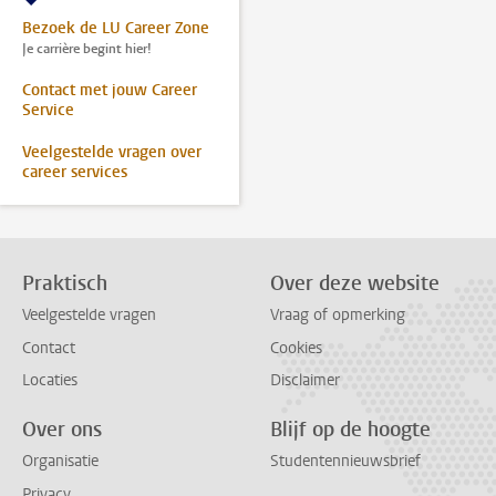
Bezoek de LU Career Zone
Je carrière begint hier!
Contact met jouw Career
Service
Veelgestelde vragen over
career services
Praktisch
Over deze website
Veelgestelde vragen
Vraag of opmerking
Contact
Cookies
Locaties
Disclaimer
Over ons
Blijf op de hoogte
Organisatie
Studentennieuwsbrief
Privacy