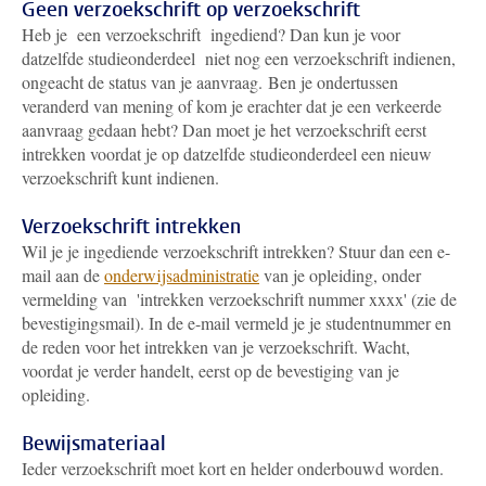
Geen verzoekschrift op verzoekschrift
Heb je een verzoekschrift ingediend? Dan kun je voor
datzelfde studieonderdeel niet nog een verzoekschrift indienen,
ongeacht de status van je aanvraag. Ben je ondertussen
veranderd van mening of kom je erachter dat je een verkeerde
aanvraag gedaan hebt? Dan moet je het verzoekschrift eerst
intrekken voordat je op datzelfde studieonderdeel een nieuw
verzoekschrift kunt indienen.
Verzoekschrift intrekken
Wil je je ingediende verzoekschrift intrekken? Stuur dan een e-
mail aan de
onderwijsadministratie
van je opleiding, onder
vermelding van 'intrekken verzoekschrift nummer xxxx' (zie de
bevestigingsmail). In de e-mail vermeld je je studentnummer en
de reden voor het intrekken van je verzoekschrift. Wacht,
voordat je verder handelt, eerst op de bevestiging van je
opleiding.
Bewijsmateriaal
Ieder verzoekschrift moet kort en helder onderbouwd worden.