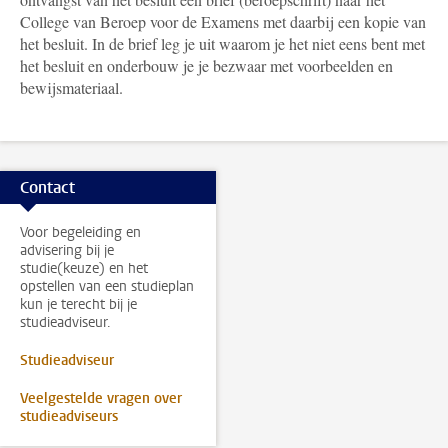
College van Beroep voor de Examens met daarbij een kopie van
het besluit. In de brief leg je uit waarom je het niet eens bent met
het besluit en onderbouw je je bezwaar met voorbeelden en
bewijsmateriaal.
Contact
Voor begeleiding en
advisering bij je
studie(keuze) en het
opstellen van een studieplan
kun je terecht bij je
studieadviseur.
Studieadviseur
Veelgestelde vragen over
studieadviseurs