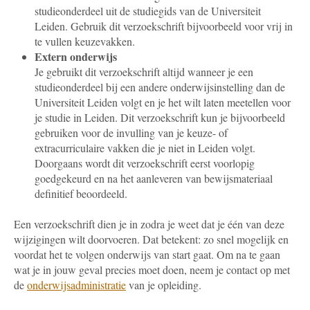
studieonderdeel uit de studiegids van de Universiteit
Leiden. Gebruik dit verzoekschrift bijvoorbeeld voor vrij in
te vullen keuzevakken.
Extern onderwijs
Je gebruikt dit verzoekschrift altijd wanneer je een
studieonderdeel bij een andere onderwijsinstelling dan de
Universiteit Leiden volgt en je het wilt laten meetellen voor
je studie in Leiden. Dit verzoekschrift kun je bijvoorbeeld
gebruiken voor de invulling van je keuze- of
extracurriculaire vakken die je niet in Leiden volgt.
Doorgaans wordt dit verzoekschrift eerst voorlopig
goedgekeurd en na het aanleveren van bewijsmateriaal
definitief beoordeeld.
Een verzoekschrift dien je in zodra je weet dat je één van deze
wijzigingen wilt doorvoeren. Dat betekent: zo snel mogelijk en
voordat het te volgen onderwijs van start gaat. Om na te gaan
wat je in jouw geval precies moet doen, neem je contact op met
de
onderwijsadministratie
van je opleiding.