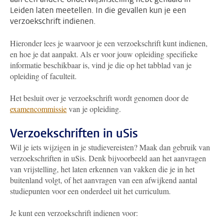
Leiden laten meetellen. In die gevallen kun je een
verzoekschrift indienen.
Hieronder lees je waarvoor je een verzoekschrift kunt indienen,
en hoe je dat aanpakt. Als er voor jouw opleiding specifieke
informatie beschikbaar is, vind je die op het tabblad van je
opleiding of faculteit.
Het besluit over je verzoekschrift wordt genomen door de
examencommissie
van je opleiding.
Verzoekschriften in uSis
Wil je iets wijzigen in je studievereisten? Maak dan gebruik van
verzoekschriften in uSis. Denk bijvoorbeeld aan het aanvragen
van vrijstelling, het laten erkennen van vakken die je in het
buitenland volgt, of het aanvragen van een afwijkend aantal
studiepunten voor een onderdeel uit het curriculum.
Je kunt een verzoekschrift indienen voor: