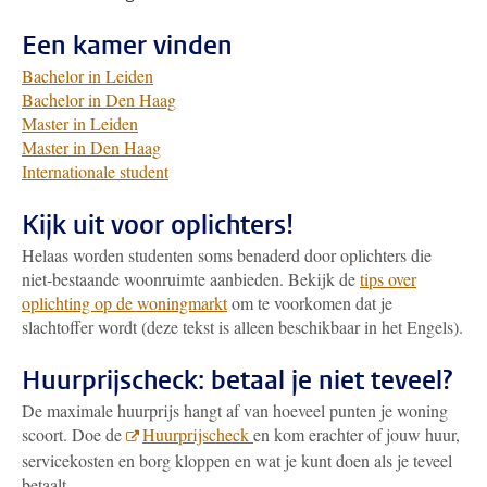
Een kamer vinden
Bachelor in Leiden
Bachelor in Den Haag
Master in Leiden
Master in Den Haag
Internationale student
Kijk uit voor oplichters!
Helaas worden studenten soms benaderd door oplichters die
niet-bestaande woonruimte aanbieden. Bekijk de
tips over
oplichting op de woningmarkt
om te voorkomen dat je
slachtoffer wordt (deze tekst is alleen beschikbaar in het Engels).
Huurprijscheck: betaal je niet teveel?
De maximale huurprijs hangt af van hoeveel punten je woning
scoort. Doe de
Huurprijscheck
en kom erachter of jouw huur,
servicekosten en borg kloppen en wat je kunt doen als je teveel
betaalt.