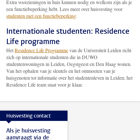
Extra voorzieningen in huis kunnen nodig en welkom zijn als je
een functiebeperking hebt. Lees meer over huisvesting voor
studenten met een functiebeperking
.
Internationale studenten: Residence
Life programme
Het
Residence Life Programme
van de Universiteit Leiden richt
zich op internationale studenten die in DUWO
studentenwoningen in Leiden, Oegstgeest en Den Haag wonen.
Van het ophalen van je sleutels en het ontmoeten van je
huisgenoten tot informatie over het studentenleven in Leiden; het
Residence Life team staat voor je klaar.
Huisvesting contact
Als je huisvesting
aanvraagt via de