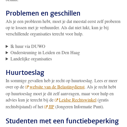
Problemen en geschillen
Als je een probleem hebt, moet je dat meestal eerst zelf proberen
op te lossen met je verhuurder. Als dat niet lukt, kun je bij
verschillende organisaties terecht voor hulp.
Ik huur via DUWO
Ondersteuning in Leiden en Den Haag
Landelijke organisaties
Huurtoeslag
In sommige gevallen heb je recht op huurtoeslag. Lees er meer
over op de
website van de Belastingdienst
. Als je recht hebt
op huurtoeslag moet je dit zelf aanvragen, maar voor hulp en
advies kun je terecht bij de
Leidse Rechtswinkel
(gratis
rechtsbijstand) of het
JIP
(Jongeren Informatie Punt).
Studenten met een functiebeperking