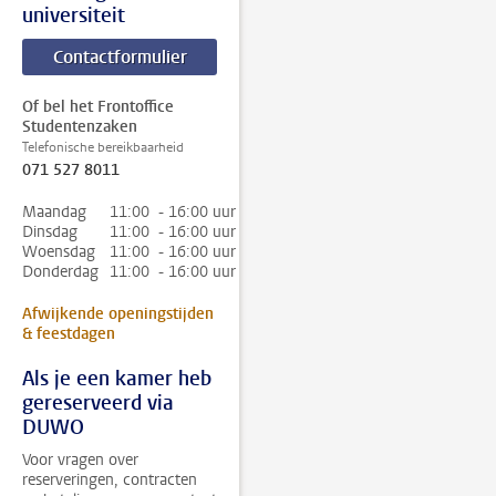
universiteit
Contactformulier
Of bel het Frontoffice
Studentenzaken
Telefonische bereikbaarheid
071 527 8011
Maandag
11:00 - 16:00 uur
Dinsdag
11:00 - 16:00 uur
Woensdag
11:00 - 16:00 uur
Donderdag
11:00 - 16:00 uur
Afwijkende openingstijden
& feestdagen
Als je een kamer heb
gereserveerd via
DUWO
Voor vragen over
reserveringen, contracten