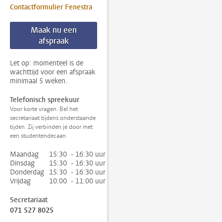
Contactformulier Fenestra
Maak nu een
afspraak
Let op: momenteel is de
wachttijd voor een afspraak
minimaal 5 weken.
Telefonisch spreekuur
Voor korte vragen. Bel het
secretariaat tijdens onderstaande
tijden. Zij verbinden je door met
een studentendecaan
Maandag
15:30 - 16:30 uur
Dinsdag
15:30 - 16:30 uur
Donderdag
15:30 - 16:30 uur
Vrijdag
10:00 - 11:00 uur
Secretariaat
071 527 8025