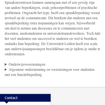
Spraakstoornissen kunnen samengaan met of een gevolg zijn
van andere beperkingen, zoals gehoorproblemen of psychische
problemen. Ongeacht het type, heeft een spraakbeperking vooral
invloed op de communicatie. Dit betekent dat studeren met een
spraakbeperking extra inspanningen kan vergen, bijvoorbeeld
om deel te nemen aan discussies en te communiceren met
docenten, medestudenten en universiteitsmedewerkers. Toch lukt
het veel studenten om succesvol te studeren en veel te bereiken
ondanks hun beperking. De Universiteit Leiden heeft een scala
aan onderwijsaanpassingen beschikbaar om je tijdens je studie te
ondersteunen.
Onderwijsvoorzieningen
Algemene ondersteuning en voorzieningen voor studenten
met een functiebeperking
Contact