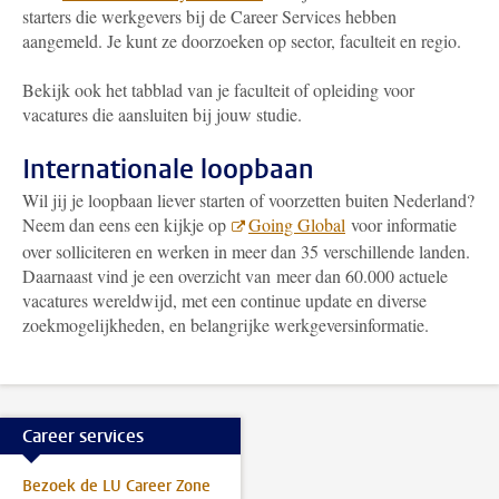
starters die werkgevers bij de Career Services hebben
aangemeld. Je kunt ze doorzoeken op sector, faculteit en regio.
Bekijk ook het tabblad van je faculteit of opleiding voor
vacatures die aansluiten bij jouw studie.
Internationale loopbaan
Wil jij je loopbaan liever starten of voorzetten buiten Nederland?
Neem dan eens een kijkje op
Going Global
voor informatie
over solliciteren en werken in meer dan 35 verschillende landen.
Daarnaast vind je een overzicht van meer dan 60.000 actuele
vacatures wereldwijd, met een continue update en diverse
zoekmogelijkheden, en belangrijke werkgeversinformatie.
Career services
Bezoek de LU Career Zone