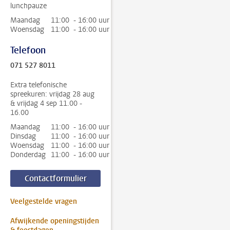
lunchpauze
Maandag
11:00 - 16:00 uur
Woensdag
11:00 - 16:00 uur
Telefoon
071 527 8011
Extra telefonische
spreekuren: vrijdag 28 aug
& vrijdag 4 sep 11.00 -
16.00
Maandag
11:00 - 16:00 uur
Dinsdag
11:00 - 16:00 uur
Woensdag
11:00 - 16:00 uur
Donderdag
11:00 - 16:00 uur
Contactformulier
Veelgestelde vragen
Afwijkende openingstijden