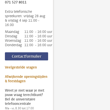
071 527 8011
Extra telefonische
spreekuren: vrijdag 28 aug
& vrijdag 4 sep 11.00 -
16.00
Maandag
11:00 - 16:00 uur
Dinsdag
11:00 - 16:00 uur
Woensdag
11:00 - 16:00 uur
Donderdag
11:00 - 16:00 uur
Contactformulier
Veelgestelde vragen
Afwijkende openingstijden
& feestdagen
Weet je niet waar je met
jouw vraag terechtkunt?
Bel de universitaire
telefooncentrale
Ma - vr, 8.30 tot 17.00