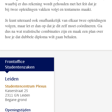
waarbij er dus rekening wordt gehouden met het feit dat je
bij twee opleidingen vakken volgt en tentamens maakt.
Je kunt uiteraard ook onafhankelijk van elkaar twee opleidingen
volgen, maar let er dan op dat je dit zelf moet coördineren. Ga
dus na wat realistische combinaties zijn en maak een plan over
hoe je dat dubbele diploma wilt gaan behalen.
Frontoffice
Studentenzaken
Leiden
Studentencentrum Plexus
Kaiserstraat 25
2311 GN Leiden
Begane grond
Openingstijden