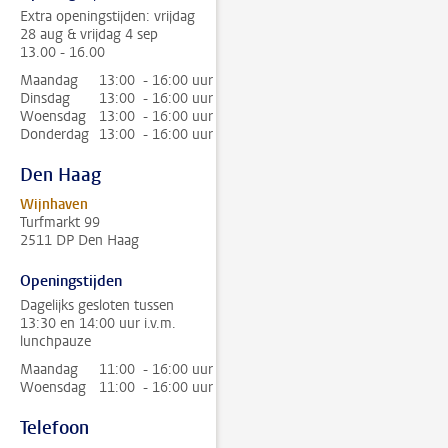
Extra openingstijden: vrijdag
28 aug & vrijdag 4 sep
13.00 - 16.00
Maandag
13:00 - 16:00 uur
Dinsdag
13:00 - 16:00 uur
Woensdag
13:00 - 16:00 uur
Donderdag
13:00 - 16:00 uur
Den Haag
Wijnhaven
Turfmarkt 99
2511 DP Den Haag
Openingstijden
Dagelijks gesloten tussen
13:30 en 14:00 uur i.v.m.
lunchpauze
Maandag
11:00 - 16:00 uur
Woensdag
11:00 - 16:00 uur
Telefoon