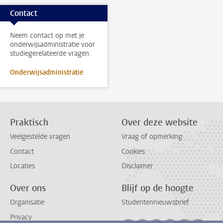
Contact
Neem contact op met je
onderwijsadministratie voor
studiegerelateerde vragen.
Onderwijsadministratie
Praktisch
Over deze website
Veelgestelde vragen
Vraag of opmerking
Contact
Cookies
Locaties
Disclaimer
Over ons
Blijf op de hoogte
Organisatie
Studentennieuwsbrief
Privacy