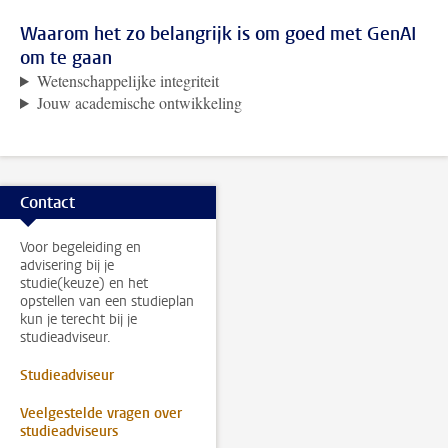
Waarom het zo belangrijk is om goed met GenAI
om te gaan
Wetenschappelijke integriteit
Jouw academische ontwikkeling
Contact
Voor begeleiding en
advisering bij je
studie(keuze) en het
opstellen van een studieplan
kun je terecht bij je
studieadviseur.
Studieadviseur
Veelgestelde vragen over
studieadviseurs